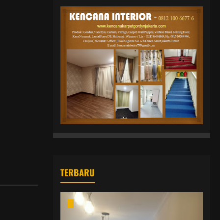
TERBARU