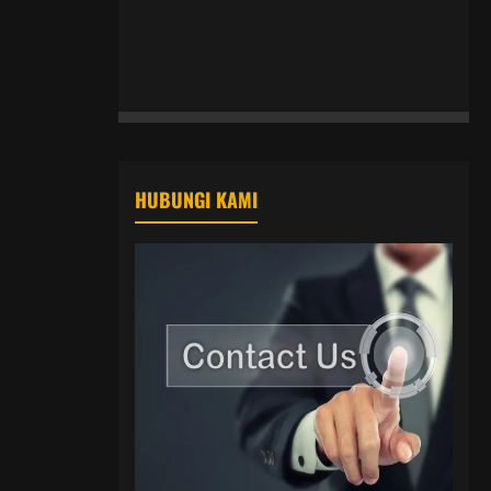
HUBUNGI KAMI