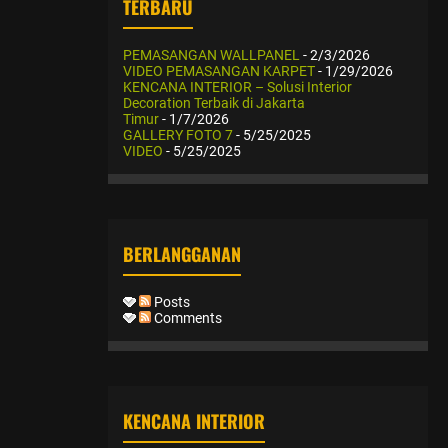
TERBARU
PEMASANGAN WALLPANEL
- 2/3/2026
VIDEO PEMASANGAN KARPET
- 1/29/2026
KENCANA INTERIOR – Solusi Interior
Decoration Terbaik di Jakarta
Timur
- 1/7/2026
GALLERY FOTO 7
- 5/25/2025
VIDEO
- 5/25/2025
BERLANGGANAN
Posts
Comments
KENCANA INTERIOR