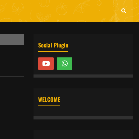
Social Plugin
WELCOME