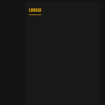
LOKASI